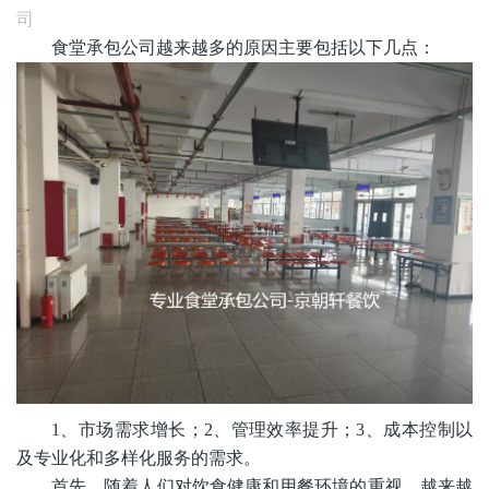
司
食堂承包公司越来越多的原因主要包括以下几点：
1、市场需求增长；2、管理效率提升；3、成本控制以
及专业化和多样化服务的需求。‌
首先，随着人们对饮食健康和用餐环境的重视，越来越