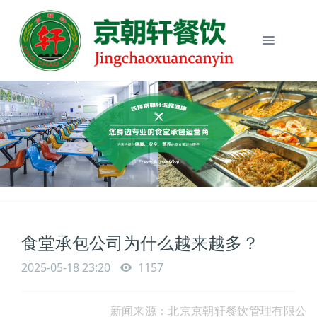
食堂承包公司为什么越来越多？
2025-05-18 23:20
1157
新闻来源：北京京朝轩餐饮管理有限公