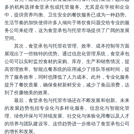
多的机构选择食堂承包或托管服务。尤其是在学校和企业
中，提供营养均衡、卫生安全的餐饮服务已成为一种趋势。
生活节奏的加快使得许多人倾向于将饮食问题交给专业的服
务公司来处理，这为食堂承包与托管市场提供了广阔的发展
空间。
其次，
食堂承包
与托管在管理、效率、成本控制等方面
展现出了一些独特的优势。通过信息化管理系统，食堂承包
公司可以实时监控食材的采购、库存、生产和销售情况，提
高管理效率。智能点餐系统的应用减少了排队等候时间，提
升了服务效率，同时也降低了人力成本。此外，专业化服务
提升了餐饮质量，确保食材新鲜安全，减少了食品浪费，达
到了价廉物美的效果‌。
最后，食堂承包与托管市场还在不断发展和创新。未来
的发展趋势包括专业化与多样化服务、信息化与智能化管
理、绿色环保与可持续发展、社交化与体验化用餐以及人才
的培养与团队建设等‌。这些趋势进一步推动了食堂承包公司
的增长和发展。