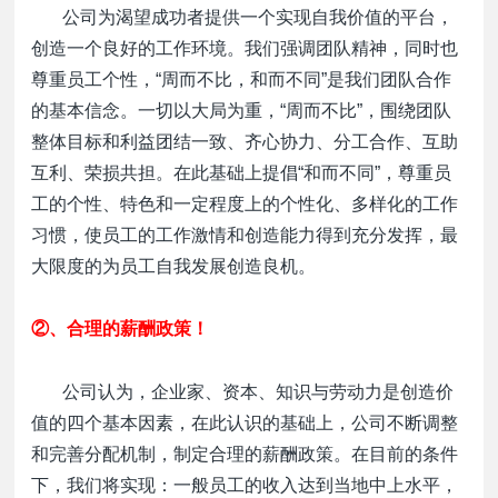
公司为渴望成功者提供一个实现自我价值的平台，
创造一个良好的工作环境。我们强调团队精神，同时也
尊重员工个性，“周而不比，和而不同”是我们团队合作
的基本信念。一切以大局为重，“周而不比”，围绕团队
整体目标和利益团结一致、齐心协力、分工合作、互助
互利、荣损共担。在此基础上提倡“和而不同”，尊重员
工的个性、特色和一定程度上的个性化、多样化的工作
习惯，使员工的工作激情和创造能力得到充分发挥，最
大限度的为员工自我发展创造良机。
②、
合理的薪酬政策
！
公司认为，企业家、资本、知识与劳动力是创造价
值的四个基本因素，在此认识的基础上，公司不断调整
和完善分配机制，制定合理的薪酬政策。在目前的条件
下，我们将实现：一般员工的收入达到当地中上水平，