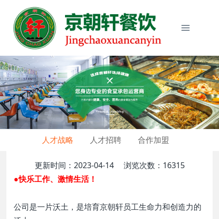
人才战略
人才招聘
合作加盟
更新时间：2023-04-14
浏览次数：16315
●
快乐工作、激情生活！
公司是一片沃土，是培育京朝轩员工生命力和创造力的