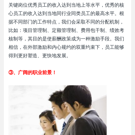
关键岗位优秀员工的收入达到当地上等水平，优秀的核
心员工的收入达到当地同行业同类员工的最高水平。根
据不同部门的工作特点，我们会采取不同的分配机制，
比如：项目管理制、定额管理制、费用包干制、绩效考
核制等，其目的是使薪酬政策成为一种激励手段。我们
相信，在外部激励和内心规约的双重约束下，员工能够
得到更好塑造、更快地发展。
③、
广阔的职业前景
！