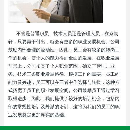
不管是普通职员、技术人员还是管理人员，在
京朝
轩
，只要勇于付出，就会有更多的职业发展机会。公司
鼓励内部合理的流动性，因此，员工会有较多的转岗工
作的机会，使个人的能力得到全面的发展。在职业发展
前景上，公司拓宽了个人职业范围，确立了管理、业
务、技术三条职业发展路径。根据工作的需要、员工的
能力及兴趣，员工可以在三者中作选择与转换，这种方
式拓宽了员工的职业发展空间。公司鼓励员工通过学习
取得进步，为此，我们提供了较好的培训机会，包括内
部的常规性培训及外派的培训，这将为我们的员工的职
业发展奠定更加厚实的基础。