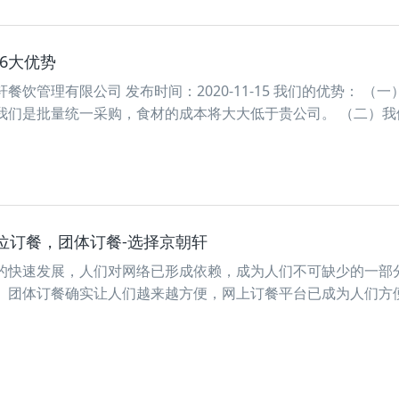
6大优势
饮管理有限公司 发布时间：2020-11-15 我们的优势： （一
我们是批量统一采购，食材的成本将大大低于贵公司。 （二）我
位订餐，团体订餐-选择京朝轩
的快速发展，人们对网络已形成依赖，成为人们不可缺少的一部
、团体订餐确实让人们越来越方便，网上订餐平台已成为人们方