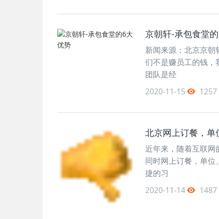
京朝轩-承包食堂的
新闻来源：北京京朝轩餐
们不是赚员工的钱，
团队是经
2020-11-15
1257
北京网上订餐，单
近年来，随着互联网
同时网上订餐，单位
捷的习
2020-11-14
1487