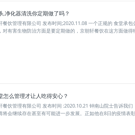
杀,净化器清洗你定期做了吗？
饮管理有限公司 发布时间;2020.11.08 一个正规的 食堂承包
，对有害生物防治方面是要定期做的，京朝轩餐饮在这方面做得
堂怎么管理才让人吃得安心？
饮管理有限公司 发布时间 :2020.10.21 钟南山院士告诉我们
情将会继续存在甚至有可能进一步发展。正如他在8日的疫情表