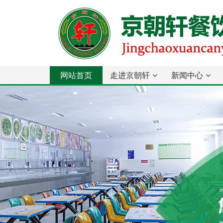
网站首页
走进京朝轩
新闻中心