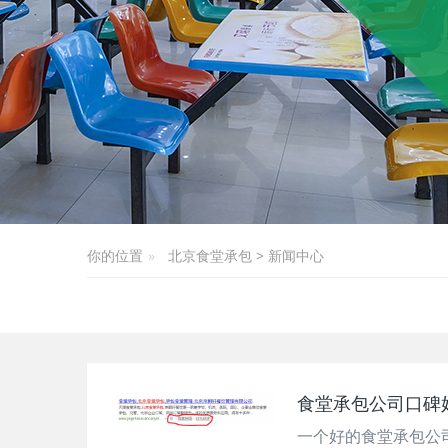
你的位置
北京食堂承包
>
新闻中心
食堂承包公司口碑
一个好的食堂承包公