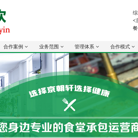
综
<
餐
合作案例
业务范围
管理体系
合作模式