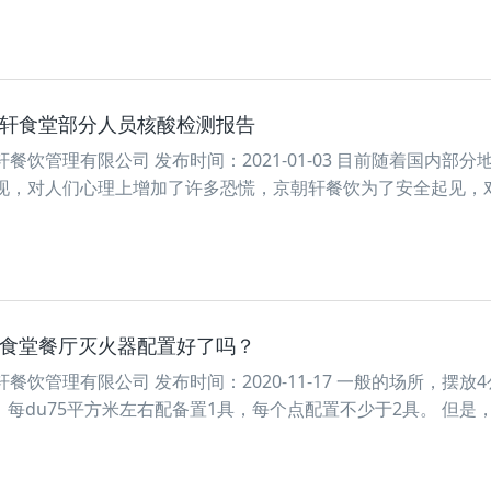
朝轩食堂部分人员核酸检测报告
餐饮管理有限公司 发布时间：2021-01-03 目前随着国内部分
现，对人们心理上增加了许多恐慌，京朝轩餐饮为了安全起见，
的食堂餐厅灭火器配置好了吗？
饮管理有限公司 发布时间：2020-11-17 一般的场所，摆放
）每du75平方米左右配备置1具，每个点配置不少于2具。 但是，