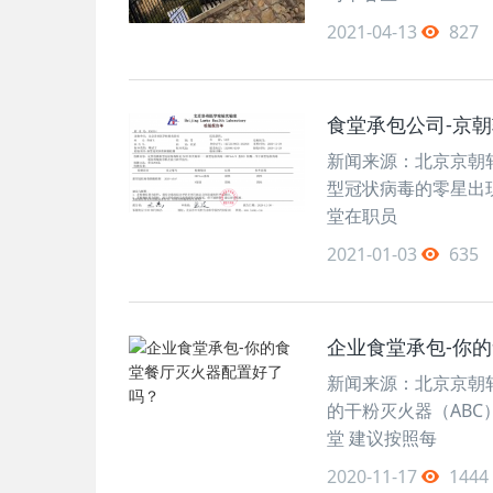
2021-04-13
827
食堂承包公司-京
新闻来源：北京京朝轩
型冠状病毒的零星出
堂在职员
2021-01-03
635
企业食堂承包-你
新闻来源：北京京朝轩餐
的干粉灭火器（ABC
堂 建议按照每
2020-11-17
1444