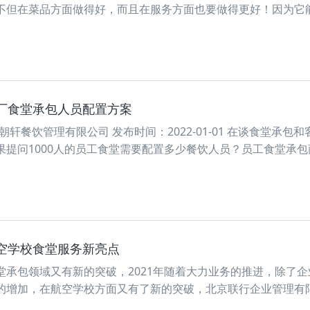
不但在菜品方面做得好，而且在服务方面也要做得更好！因为它
厂食堂承包人员配置方案
轩餐饮管理有限公司 发布时间：2022-01-01 在谈食堂承包和
提问1000人的员工食堂需要配置多少餐饮人员？员工食堂承包
空学校食堂服务新亮点
堂承包领域又有新的突破，2021年随着大力业务的推进，除了企
的增加，在航空学校方面又有了新的突破，北京联行企业管理有