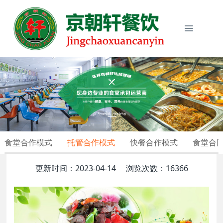
食堂合作模式
托管合作模式
快餐合作模式
食堂合
更新时间：2023-04-14
浏览次数：16366