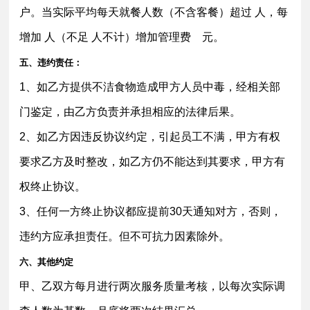
户。当实际平均每天就餐人数（不含客餐）超过 人，每
增加 人（不足 人不计）增加管理费 元。
五、违约责任：
1、如乙方提供不洁食物造成甲方人员中毒，经相关部
门鉴定，由乙方负责并承担相应的法律后果。
2、如乙方因违反协议约定，引起员工不满，甲方有权
要求乙方及时整改，如乙方仍不能达到其要求，甲方有
权终止协议。
3、任何一方终止协议都应提前30天通知对方，否则，
违约方应承担责任。但不可抗力因素除外。
六、其他约定
甲、乙双方每月进行两次服务质量考核，以每次实际调