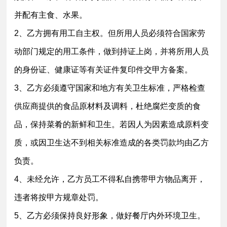
并配有主食、水果。
2、乙方拥有用工自主权。但所用人员必须符合国家劳
动部门规定的用工条件，做到持证上岗，并将所用人员
的身份证、健康证等有关证件复印件交甲方备案。
3、乙方必须遵守国家和地方有关卫生标准，严格检查
供应商提供的食品原材料及调料，杜绝腐烂变质的食
品，保持菜肴的新鲜和卫生。若因人为因素造成原料变
质，或因卫生达不到相关标准造成的各类罚款均由乙方
负责。
4、未经允许，乙方员工不得私自携带甲方物品离开，
违者将按甲方规章处罚。
5、乙方必须保持良好形象，做好餐厅内外环境卫生。