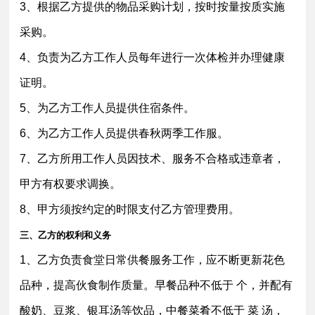
3、根据乙方提供的物品采购计划，按时按量按质实施
采购。
4、负责为乙方工作人员每年进行一次体检并办理健康
证明。
5、为乙方工作人员提供住宿条件。
6、为乙方工作人员提供春秋两季工作服。
7、乙方所用工作人员因技术、服务不合格或违章者，
甲方有权要求调换。
8、甲方须按约定的时限支付乙方管理费用。
三、乙方的权利和义务
1、乙方负责食堂日常供餐服务工作，应不断更新花色
品种，提高伙食制作质量。早餐品种不低于 个，并配有
酸奶、豆浆、银耳汤等饮品，中餐菜肴不低于 菜 汤，