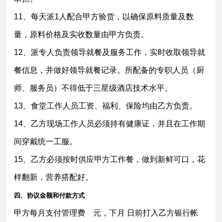
11、每天派1人配合甲方验货，以确保原料质量及数
量，原料价格及实收数量由甲方负责。
12、派专人负责领导就餐及服务工作，实时收取领导就
餐信息，并做好领导就餐记录。所配备的专职人员（厨
师、服务员）不得低于三星级酒店技术水平。
13、食堂工作人员工资、福利、保险均由乙方负责。
14、乙方现场工作人员必须持有健康证，并且在工作期
间穿戴统一工服。
15、乙方必须按时供应甲方工作餐，做到新鲜可口，花
样翻新，营养搭配好。
四、协议金额和付款方式
甲方每月支付管理费 元，下月 日前打入乙方银行帐