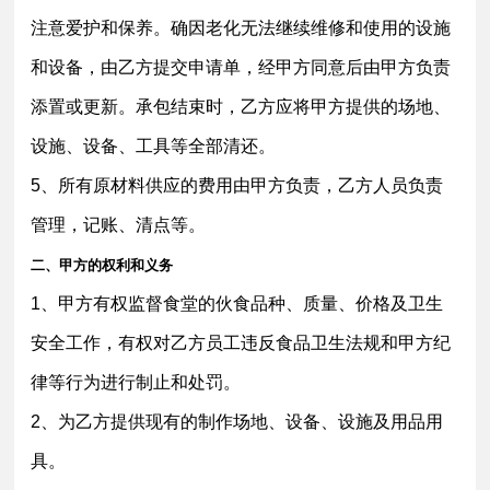
注意爱护和保养。确因老化无法继续维修和使用的设施
和设备，由乙方提交申请单，经甲方同意后由甲方负责
添置或更新。承包结束时，乙方应将甲方提供的场地、
设施、设备、工具等全部清还。
5、所有原材料供应的费用由甲方负责，乙方人员负责
管理，记账、清点等。
二、甲方的权利和义务
1、甲方有权监督食堂的伙食品种、质量、价格及卫生
安全工作，有权对乙方员工违反食品卫生法规和甲方纪
律等行为进行制止和处罚。
2、为乙方提供现有的制作场地、设备、设施及用品用
具。