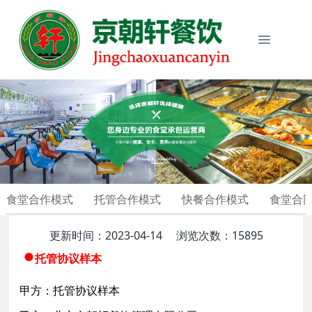
食堂合作模式
托管合作模式
快餐合作模式
食堂合
更新时间：2023-04-14
浏览次数：15895
●
托管协议样本
甲方：托管协议样本