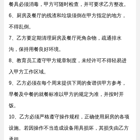
餐具必须消毒，甲方可随时检查，并可要求乙方整改。
6、厨房及餐厅的残渣和垃圾须倒在甲方指定的地方，
不得乱倒。
7、乙方要定期清理厨房及餐厅死角杂物，疏通排水
沟，保持用餐良好环境。
8、教育员工遵守甲方规章制度，未经许可不得轻易进
入甲方工作区域。
9、乙方必须在每个周末提供下周的食谱供甲方参考，
早餐及中餐的就餐标准以甲方的规定为准，并按时开
饭。
10、乙方必须严格遵守操作规程，正确使用厨房的各项
设施。若因操作不当造成设备用具损坏，其损失由乙方
承担。